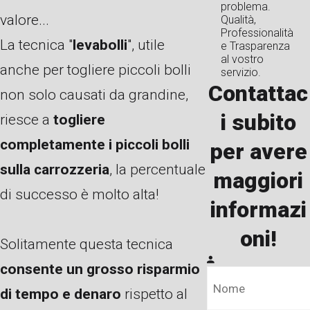
problema.
valore...
Qualità,
Professionalità
La tecnica "
levabolli
", utile
e Trasparenza
al vostro
anche per togliere piccoli bolli
servizio.
Contattac
non solo causati da grandine,
i subito
riesce a
togliere
completamente i piccoli bolli
per avere
sulla carrozzeria
, la percentuale
maggiori
di successo è molto alta!
informazi
oni!
Solitamente questa tecnica
consente un grosso risparmio
di tempo e denaro
rispetto al