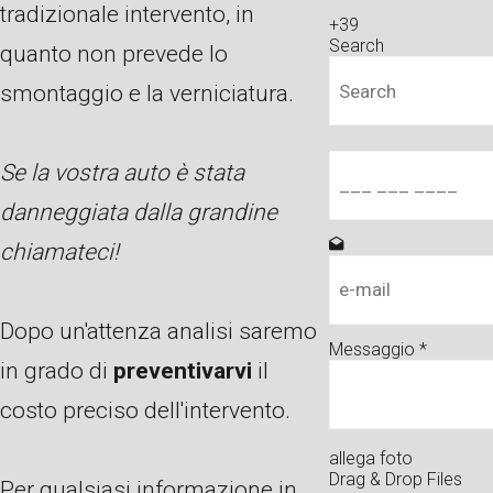
tradizionale intervento, in
+39
Search
quanto non prevede lo
smontaggio e la verniciatura.
Se la vostra auto è stata
danneggiata dalla grandine
chiamateci!
Dopo un'attenza analisi saremo
Messaggio
*
in grado di
preventivarvi
il
costo preciso dell'intervento.
allega foto
Drag & Drop Files
Per qualsiasi informazione in